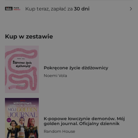
Kup teraz, zapłać za
30 dni
Kup w zestawie
Pokręcone życie dżdżownicy
Noemi Vola
K-popowe łowczynie demonów. Mój
golden journal. Oficjalny dziennik
Random House