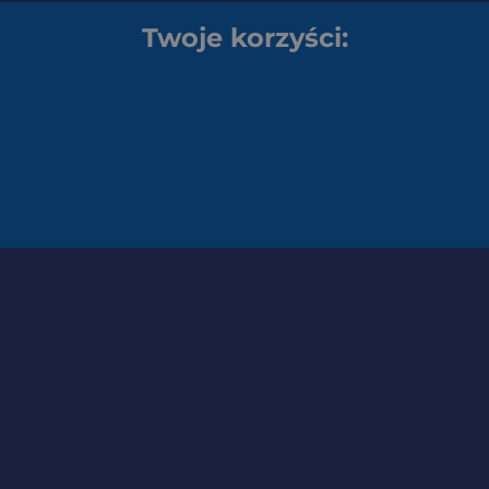
Twoje korzyści: