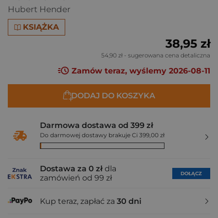
Hubert Hender
KSIĄŻKA
38,95 zł
54,90 zł
- sugerowana cena detaliczna
Zamów teraz, wyślemy 2026-08-11
DODAJ DO KOSZYKA
Darmowa dostawa od 399 zł
Do darmowej dostawy brakuje Ci 399,00 zł
Dostawa za 0 zł
dla
DOŁĄCZ
zamówień od 99 zł
Kup teraz, zapłać za
30 dni