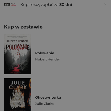
Kup teraz, zapłać za
30 dni
Kup w zestawie
Polowanie
Hubert Hender
Ghostwriterka
Julie Clarke