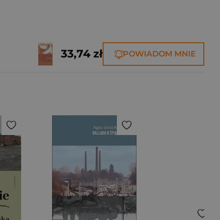
33,74 zł
POWIADOM MNIE