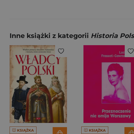
Inne książki z kategorii
Historia Pols
KSIĄŻKA
KSIĄŻKA