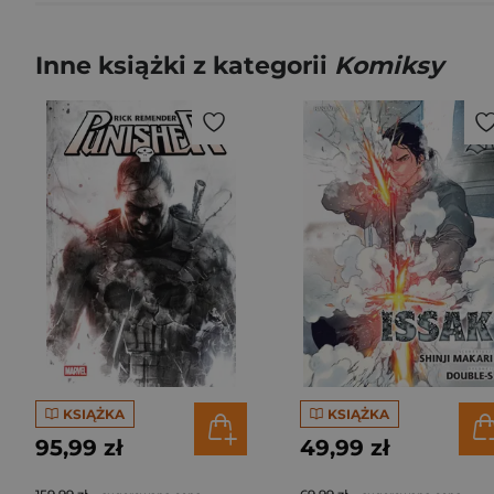
Inne książki z kategorii
Komiksy
KSIĄŻKA
KSIĄŻKA
95,99 zł
49,99 zł