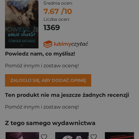
Średnia ocen:
7.67
/10
Liczba ocen:
1369
Powiedz nam, co myślisz!
Pomóż innym i zostaw ocenę!
ZALOGUJ SIĘ, ABY DODAĆ OPINIĘ
Ten produkt nie ma jeszcze żadnych recenzji
Pomóż innym i zostaw ocenę!
Z tego samego wydawnictwa