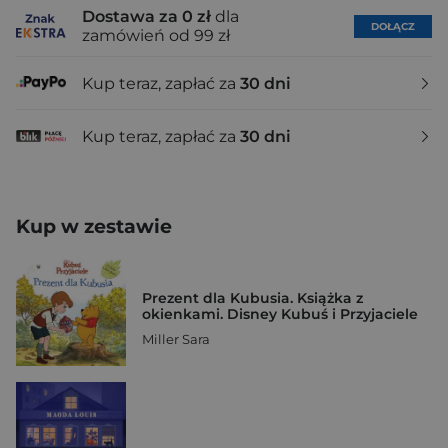
Dostawa za 0 zł
dla
DOŁĄCZ
zamówień od 99 zł
Kup teraz, zapłać za
30 dni
Kup teraz, zapłać za
30 dni
Kup w zestawie
Prezent dla Kubusia. Książka z
okienkami. Disney Kubuś i Przyjaciele
Miller Sara