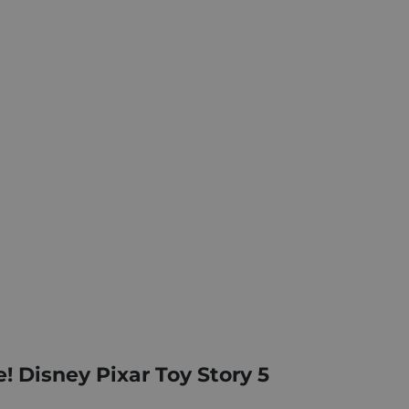
! Disney Pixar Toy Story 5