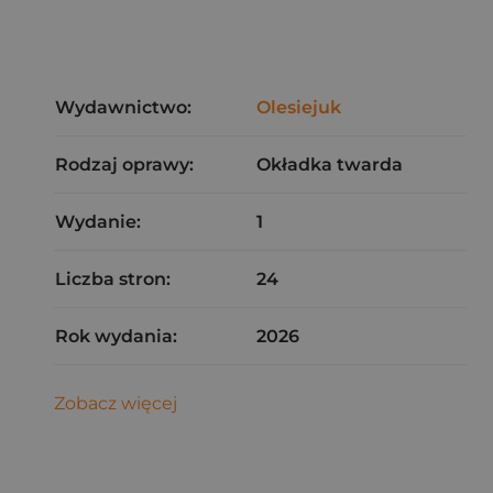
Wydawnictwo:
Olesiejuk
Rodzaj oprawy:
Okładka twarda
Wydanie:
1
Liczba stron:
24
Rok wydania:
2026
Zobacz więcej