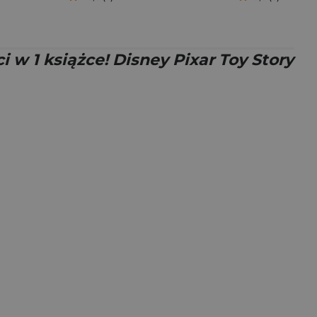
i w 1 książce! Disney Pixar Toy Story