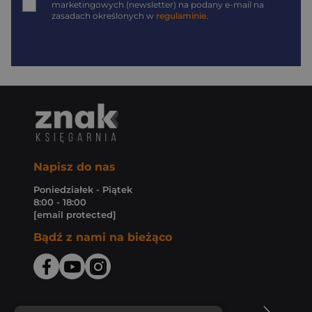
marketingowych (newsletter) na podany
e-mail
na
zasadach określonych w
regulaminie
.
Napisz do nas
Poniedziałek - Piątek
8:00 - 18:00
[email protected]
Bądź z nami na bieżąco