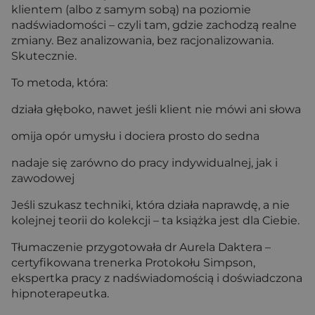
klientem (albo z samym sobą) na poziomie
nadświadomości – czyli tam, gdzie zachodzą realne
zmiany. Bez analizowania, bez racjonalizowania.
Skutecznie.
To metoda, która:
działa głęboko, nawet jeśli klient nie mówi ani słowa
omija opór umysłu i dociera prosto do sedna
nadaje się zarówno do pracy indywidualnej, jak i
zawodowej
Jeśli szukasz techniki, która działa naprawdę, a nie
kolejnej teorii do kolekcji – ta książka jest dla Ciebie.
Tłumaczenie przygotowała dr Aurela Daktera –
certyfikowana trenerka Protokołu Simpson,
ekspertka pracy z nadświadomością i doświadczona
hipnoterapeutka.