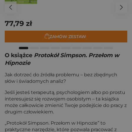
77,79 zł
ZAMÓW ZESTAW
O książce
Protokół Simpson. Przełom w
Hipnozie
Jak dotrzeć do źródła problemu – bez zbędnych
słów i świadomych analiz?
Jeśli jesteś terapeutą, psychologiem albo po prostu
interesujesz się rozwojem osobistym – ta książka
może całkowicie zmienić Twoje podejście do pracy z
drugim człowiekiem.
„Protokół Simpson. Przełom w Hipnozie” to
praktyczne narzędzie, które pozwala pracować z