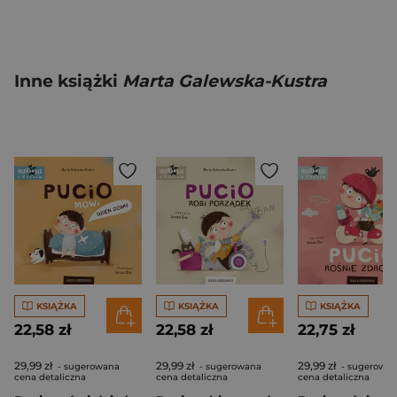
Inne książki
Marta Galewska-Kustra
KSIĄŻKA
KSIĄŻKA
KSIĄŻKA
22,58 zł
22,58 zł
22,75 zł
29,99 zł
29,99 zł
29,99 zł
- sugerowana
- sugerowana
- sugerowa
cena detaliczna
cena detaliczna
cena detaliczna