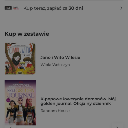
Kup teraz, zapłać za
30 dni
Kup w zestawie
Jano i Wito W lesie
Wiola Wołoszyn
K-popowe łowczynie demonów. Mój
golden journal. Oficjalny dziennik
Random House