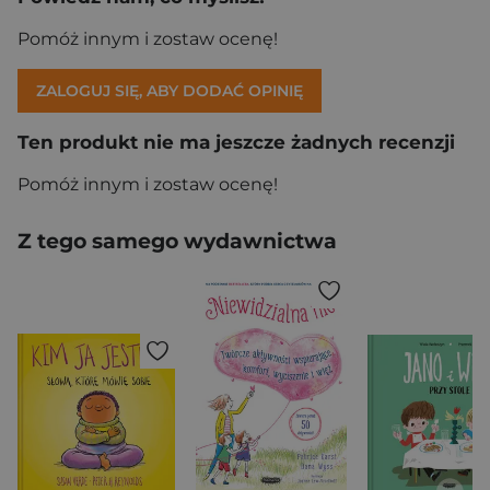
Pomóż innym i zostaw ocenę!
ZALOGUJ SIĘ, ABY DODAĆ OPINIĘ
Ten produkt nie ma jeszcze żadnych recenzji
Pomóż innym i zostaw ocenę!
Z tego samego wydawnictwa