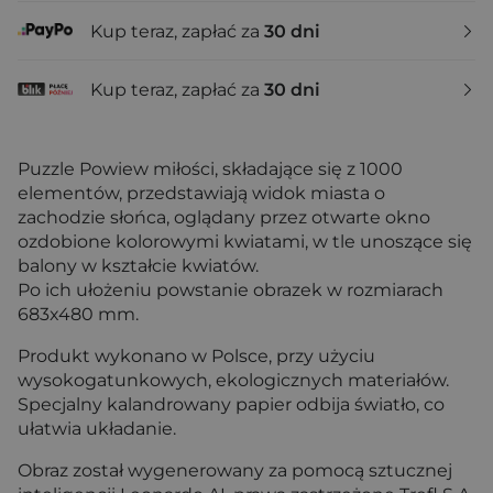
Kup teraz, zapłać za
30 dni
Kup teraz, zapłać za
30 dni
Puzzle Powiew miłości, składające się z 1000
elementów, przedstawiają widok miasta o
zachodzie słońca, oglądany przez otwarte okno
ozdobione kolorowymi kwiatami, w tle unoszące się
balony w kształcie kwiatów.
Po ich ułożeniu powstanie obrazek w rozmiarach
683x480 mm.
Produkt wykonano w Polsce, przy użyciu
wysokogatunkowych, ekologicznych materiałów.
Specjalny kalandrowany papier odbija światło, co
ułatwia układanie.
Obraz został wygenerowany za pomocą sztucznej