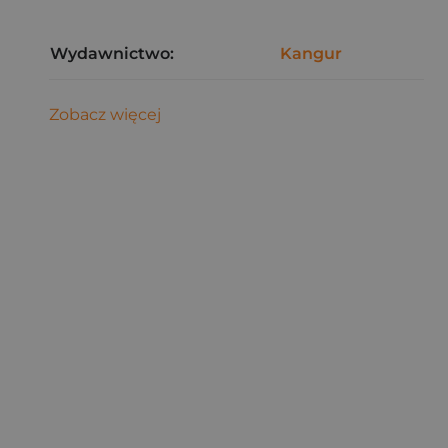
Wydawnictwo:
Kangur
Zobacz więcej