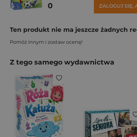
0
ZALOGUJ SIĘ,
Ten produkt nie ma jeszcze żadnych re
Pomóż innym i zostaw ocenę!
Z tego samego wydawnictwa