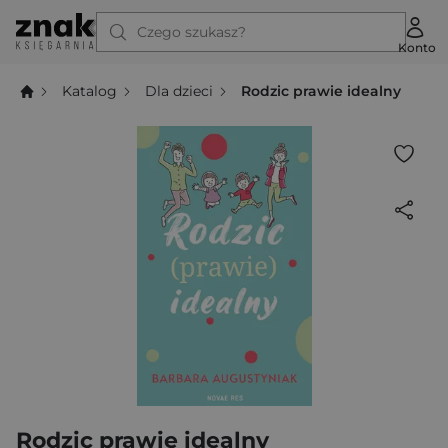
Czego szukasz?
Konto
Katalog
Dla dzieci
Rodzic prawie idealny
Rodzic prawie idealny