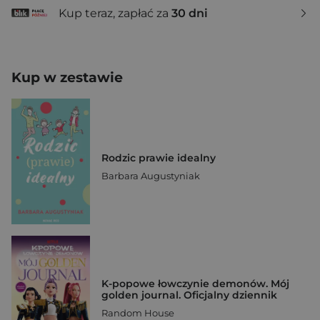
Kup teraz, zapłać za
30 dni
Kup w zestawie
Rodzic prawie idealny
Barbara Augustyniak
K-popowe łowczynie demonów. Mój
golden journal. Oficjalny dziennik
Random House