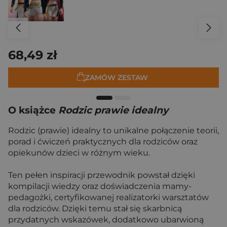
68,49 zł
ZAMÓW ZESTAW
O książce
Rodzic prawie idealny
Rodzic (prawie) idealny to unikalne połączenie teorii,
porad i ćwiczeń praktycznych dla rodziców oraz
opiekunów dzieci w różnym wieku.
Ten pełen inspiracji przewodnik powstał dzięki
kompilacji wiedzy oraz doświadczenia mamy-
pedagożki, certyfikowanej realizatorki warsztatów
dla rodziców. Dzięki temu stał się skarbnicą
przydatnych wskazówek, dodatkowo ubarwioną