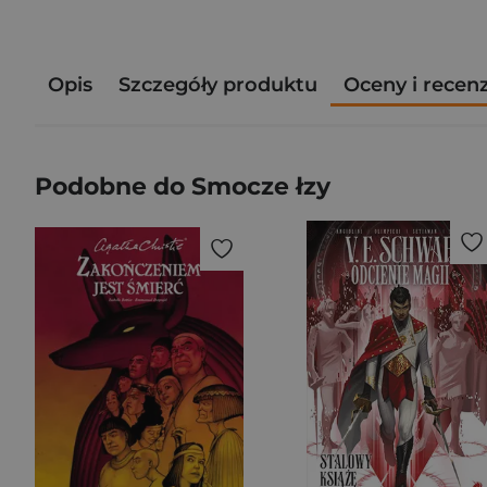
Opis
Szczegóły produktu
Oceny i recen
Podobne do Smocze łzy