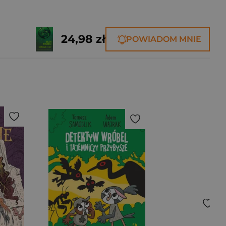
24,98 zł
POWIADOM MNIE