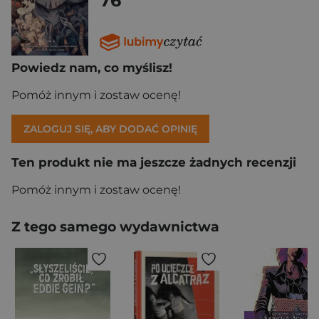
76
Powiedz nam, co myślisz!
Pomóż innym i zostaw ocenę!
ZALOGUJ SIĘ, ABY DODAĆ OPINIĘ
Ten produkt nie ma jeszcze żadnych recenzji
Pomóż innym i zostaw ocenę!
Z tego samego wydawnictwa