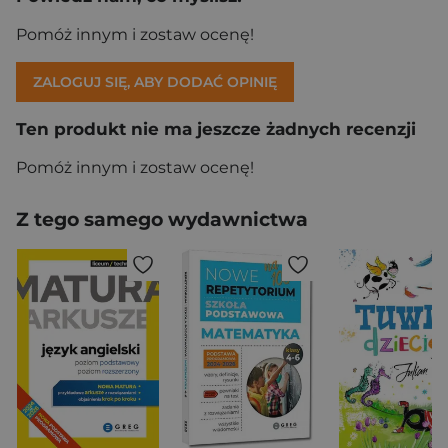
Pomóż innym i zostaw ocenę!
ZALOGUJ SIĘ, ABY DODAĆ OPINIĘ
Ten produkt nie ma jeszcze żadnych recenzji
Pomóż innym i zostaw ocenę!
Z tego samego wydawnictwa