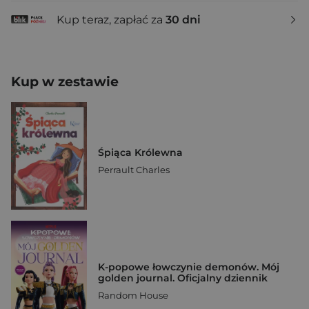
Kup teraz, zapłać za
30 dni
Kup w zestawie
Śpiąca Królewna
Perrault Charles
K-popowe łowczynie demonów. Mój
golden journal. Oficjalny dziennik
Random House