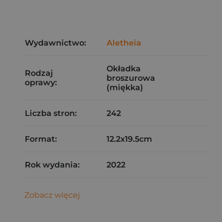
Wydawnictwo:
Aletheia
Okładka
Rodzaj
broszurowa
oprawy:
(miękka)
Liczba stron:
242
Format:
12.2x19.5cm
Rok wydania:
2022
Zobacz więcej