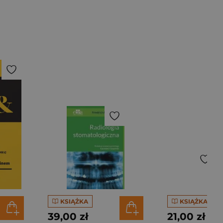
KSIĄŻKA
KSIĄŻKA
39,00 zł
21,00 zł