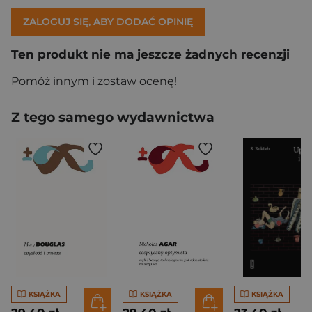
ZALOGUJ SIĘ, ABY DODAĆ OPINIĘ
Ten produkt nie ma jeszcze żadnych recenzji
Pomóż innym i zostaw ocenę!
Z tego samego wydawnictwa
KSIĄŻKA
KSIĄŻKA
KSIĄŻKA