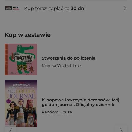
Kup teraz, zapłać za
30 dni
Kup w zestawie
Stworzenia do policzenia
Monika Wróbel-Lutz
K-popowe łowczynie demonów. Mój
golden journal. Oficjalny dziennik
Random House