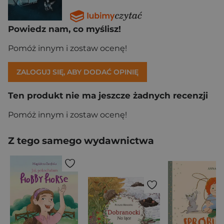
Powiedz nam, co myślisz!
Pomóż innym i zostaw ocenę!
ZALOGUJ SIĘ, ABY DODAĆ OPINIĘ
Ten produkt nie ma jeszcze żadnych recenzji
Pomóż innym i zostaw ocenę!
Z tego samego wydawnictwa