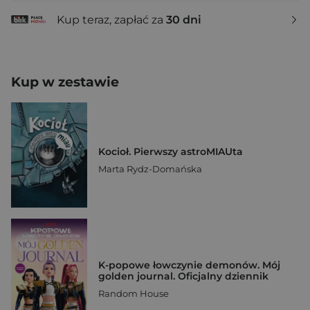
Kup teraz, zapłać za
30 dni
Kup w zestawie
Kocioł. Pierwszy astroMIAUta
Marta Rydz-Domańska
K-popowe łowczynie demonów. Mój
golden journal. Oficjalny dziennik
Random House