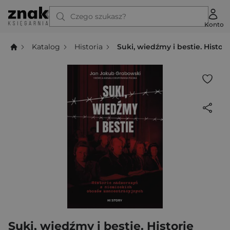
Czego szukasz?
Konto
Katalog
Historia
Suki, wiedźmy i bestie. Hist
Suki, wiedźmy i bestie. Historie