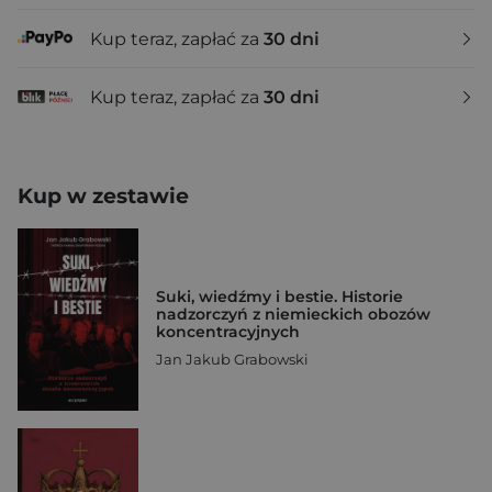
Kup teraz, zapłać za
30 dni
Kup teraz, zapłać za
30 dni
Kup w zestawie
Suki, wiedźmy i bestie. Historie
nadzorczyń z niemieckich obozów
koncentracyjnych
Jan Jakub Grabowski