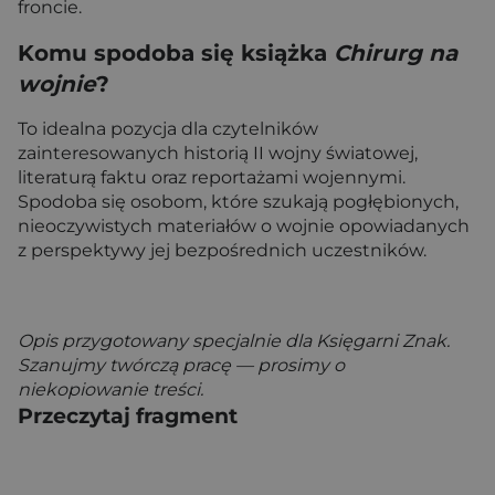
froncie.
Komu spodoba się książka
Chirurg na
wojnie
?
To idealna pozycja dla czytelników
zainteresowanych historią II wojny światowej,
literaturą faktu oraz reportażami wojennymi.
Spodoba się osobom, które szukają pogłębionych,
nieoczywistych materiałów o wojnie opowiadanych
z perspektywy jej bezpośrednich uczestników.
Opis przygotowany specjalnie dla Księgarni Znak.
Szanujmy twórczą pracę — prosimy o
niekopiowanie treści.
Przeczytaj fragment