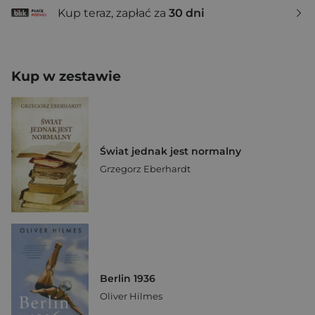
Kup teraz, zapłać za
30 dni
Kup w zestawie
Świat jednak jest normalny
Grzegorz Eberhardt
Berlin 1936
Oliver Hilmes