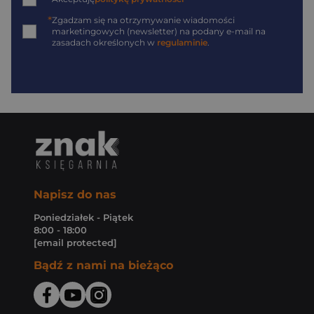
*
Zgadzam się na otrzymywanie wiadomości
marketingowych (newsletter) na podany
e-mail
na
zasadach określonych w
regulaminie
.
Napisz do nas
Poniedziałek - Piątek
8:00 - 18:00
[email protected]
Bądź z nami na bieżąco