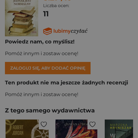
Liczba ocen:
11
Powiedz nam, co myślisz!
Pomóż innym i zostaw ocenę!
ZALOGUJ SIĘ, ABY DODAĆ OPINIĘ
Ten produkt nie ma jeszcze żadnych recenzji
Pomóż innym i zostaw ocenę!
Z tego samego wydawnictwa