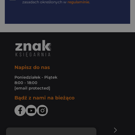
zasadach określonych w
regulaminie
.
Napisz do nas
Poniedziałek - Piątek
8:00 - 18:00
[email protected]
Bądź z nami na bieżąco
O Księgarni Znak