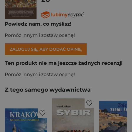
Powiedz nam, co myślisz!
Pomóż innym i zostaw ocenę!
ZALOGUJ SIĘ, ABY DODAĆ OPINIĘ
Ten produkt nie ma jeszcze żadnych recenzji
Pomóż innym i zostaw ocenę!
Z tego samego wydawnictwa