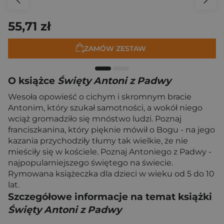
55,71 zł
ZAMÓW ZESTAW
O książce
Święty Antoni z Padwy
Wesoła opowieść o cichym i skromnym bracie
Antonim, który szukał samotności, a wokół niego
wciąż gromadziło się mnóstwo ludzi. Poznaj
franciszkanina, który pięknie mówił o Bogu - na jego
kazania przychodziły tłumy tak wielkie, że nie
mieściły się w kościele. Poznaj Antoniego z Padwy -
najpopularniejszego świętego na świecie.
Rymowana książeczka dla dzieci w wieku od 5 do 10
lat.
Szczegółowe informacje na temat książki
Święty Antoni z Padwy