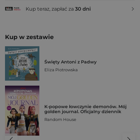
Kup teraz, zapłać za
30 dni
Kup w zestawie
Święty Antoni z Padwy
Eliza Piotrowska
K-popowe łowczynie demonów. Mój
golden journal. Oficjalny dziennik
Random House