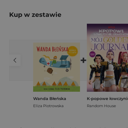
Kup w zestawie
+
Wanda Błeńska
Eliza Piotrowska
Random House