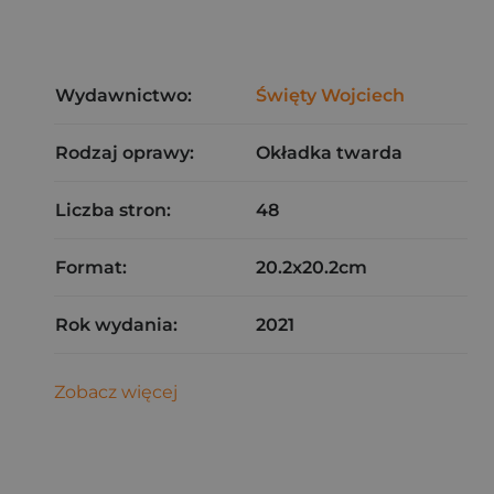
Wydawnictwo:
Święty Wojciech
Rodzaj oprawy:
Okładka twarda
Liczba stron:
48
Format:
20.2x20.2cm
Rok wydania:
2021
Zobacz więcej