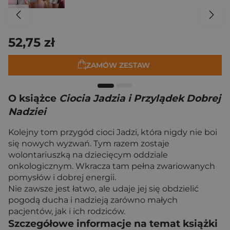
52,75 zł
ZAMÓW ZESTAW
O książce
Ciocia Jadzia i Przylądek Dobrej
Nadziei
Kolejny tom przygód cioci Jadzi, która nigdy nie boi
się nowych wyzwań. Tym razem zostaje
wolontariuszką na dziecięcym oddziale
onkologicznym. Wkracza tam pełna zwariowanych
pomysłów i dobrej energii.
Nie zawsze jest łatwo, ale udaje jej się obdzielić
pogodą ducha i nadzieją zarówno małych
pacjentów, jak i ich rodziców.
Szczegółowe informacje na temat książki