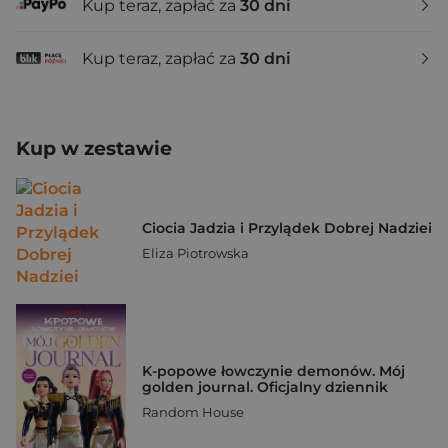
Kup teraz, zapłać za
30 dni
Kup teraz, zapłać za
30 dni
Kup w zestawie
Ciocia Jadzia i Przylądek Dobrej Nadziei
Eliza Piotrowska
K-popowe łowczynie demonów. Mój
golden journal. Oficjalny dziennik
Random House