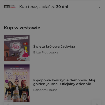
Kup teraz, zapłać za
30 dni
Kup w zestawie
Święta królowa Jadwiga
Eliza Piotrowska
K-popowe łowczynie demonów. Mój
golden journal. Oficjalny dziennik
Random House