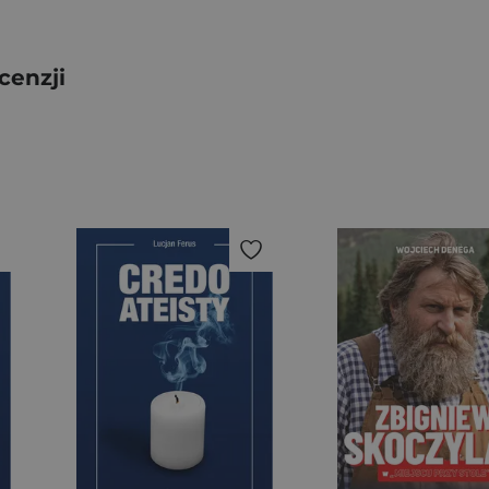
cenzji