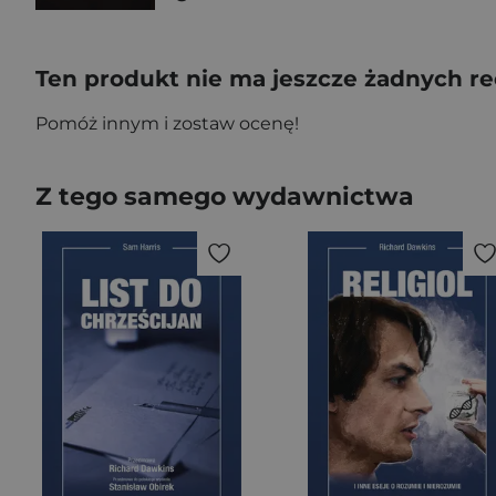
Ten produkt nie ma jeszcze żadnych re
Pomóż innym i zostaw ocenę!
Z tego samego wydawnictwa