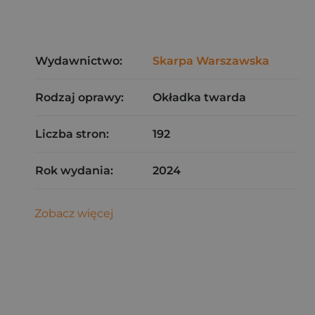
Wydawnictwo:
Skarpa Warszawska
Rodzaj oprawy:
Okładka twarda
Liczba stron:
192
Rok wydania:
2024
Zobacz więcej