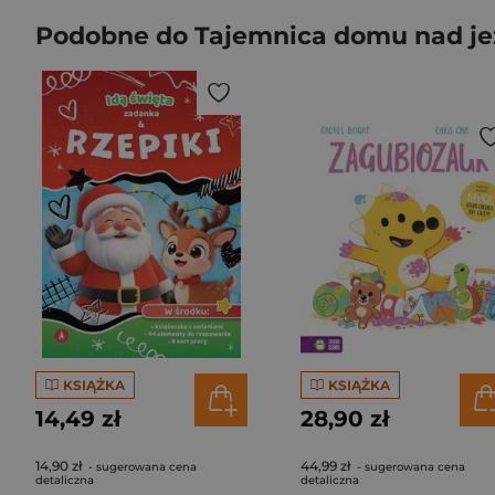
Podobne do Tajemnica domu nad jez
KSIĄŻKA
KSIĄŻKA
14,49 zł
28,90 zł
14,90 zł
44,99 zł
- sugerowana cena
- sugerowana cena
detaliczna
detaliczna