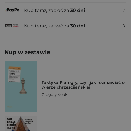
Kup teraz, zapłać za
30 dni
Kup teraz, zapłać za
30 dni
Kup w zestawie
Taktyka Plan gry, czyli jak rozmawiać o
wierze chrześcijańskiej
Gregory Koukl