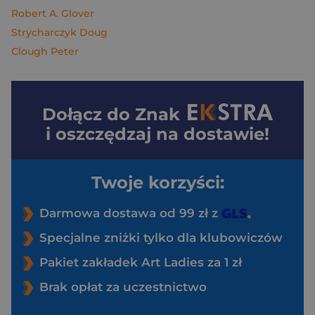
Robert A. Glover
Strycharczyk Doug
Clough Peter
Dołącz do
Znak
i oszczędzaj na dostawie!
Twoje korzyści:
Darmowa dostawa od 99 zł z
Specjalne zniżki tylko dla klubowiczów
Pakiet zakładek Art Ladies za 1 zł
Brak opłat za uczestnictwo