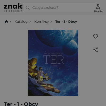
Czego szukasz?
Konto
Katalog
Komiksy
Ter - 1 - Obcy
Ter - 1 - Obcy