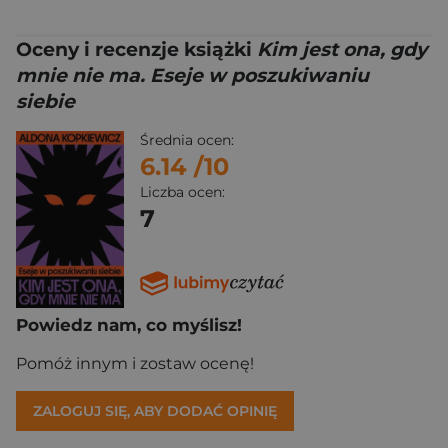
Oceny i recenzje książki
Kim jest ona, gdy
mnie nie ma. Eseje w poszukiwaniu
siebie
Średnia ocen:
6.14
/10
Liczba ocen:
7
Powiedz nam, co myślisz!
Pomóż innym i zostaw ocenę!
ZALOGUJ SIĘ, ABY DODAĆ OPINIĘ