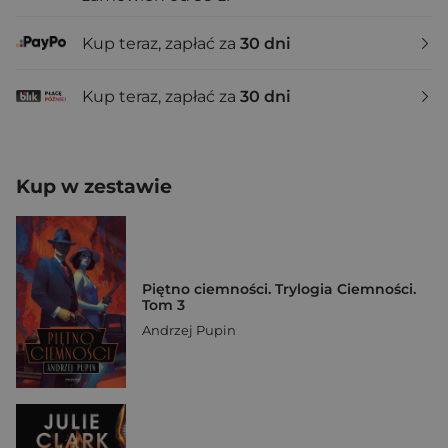
Kup teraz, zapłać za
30 dni
Kup teraz, zapłać za
30 dni
Kup w zestawie
Piętno ciemności. Trylogia Ciemności.
Tom 3
Andrzej Pupin