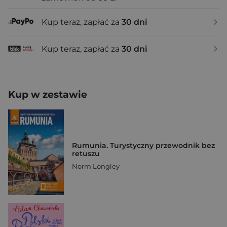
Kup teraz, zapłać za
30 dni
Kup teraz, zapłać za
30 dni
Kup w zestawie
Rumunia. Turystyczny przewodnik bez
retuszu
Norm Longley