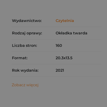
Wydawnictwo:
Czytelnia
Rodzaj oprawy:
Okładka twarda
Liczba stron:
160
Format:
20.3x13.5
Rok wydania:
2021
Zobacz więcej