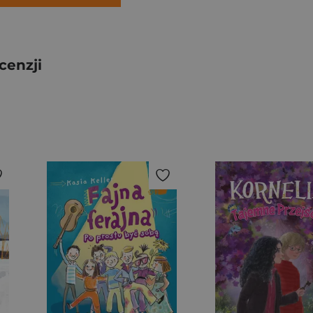
cenzji