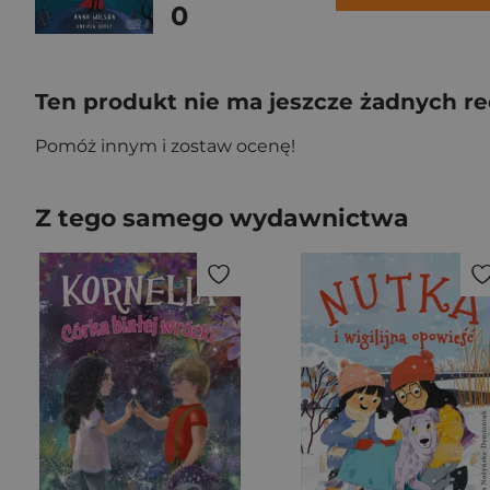
0
Ten produkt nie ma jeszcze żadnych re
Pomóż innym i zostaw ocenę!
Z tego samego wydawnictwa