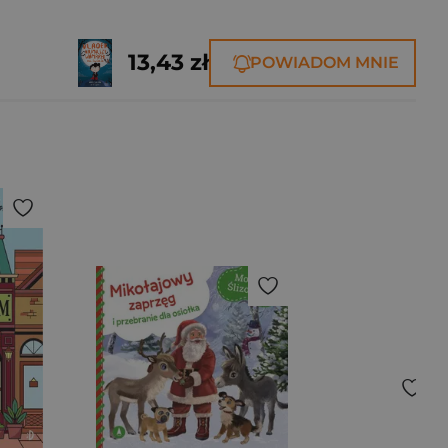
13,43 zł
POWIADOM MNIE