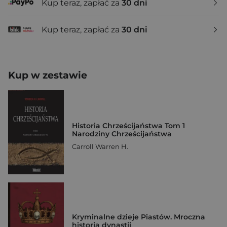
Kup teraz, zapłać za
30 dni
Kup teraz, zapłać za
30 dni
Kup w zestawie
Historia Chrześcijaństwa Tom 1
Narodziny Chrześcijaństwa
Carroll Warren H.
Kryminalne dzieje Piastów. Mroczna
historia dynastii