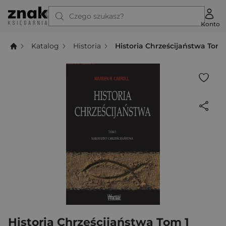
Czego szukasz?
Konto
Katalog
Historia
Historia Chrześcijaństwa Tom 
Historia Chrześcijaństwa Tom 1