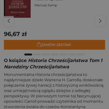
Mariusz Samp
96,67 zł
ZAMÓW ZESTAW
O książce
Historia Chrześcijaństwa Tom 1
Narodziny Chrześcijaństwa
Monumentalna Historia chrześcijaństwa to
najsłynniejsze dzieło Warrena H. Carrolla, doskonałe
połączenie żywej narracji z historyczną wnikliwością
oraz umiejętnością oglądu dziejów z odległej
perspektywy. W pierwszym tomie tej fascynującej
opowieści Carroll prowadzi czytelnika od momentu
stworzenia świata do czasów Konstantyna