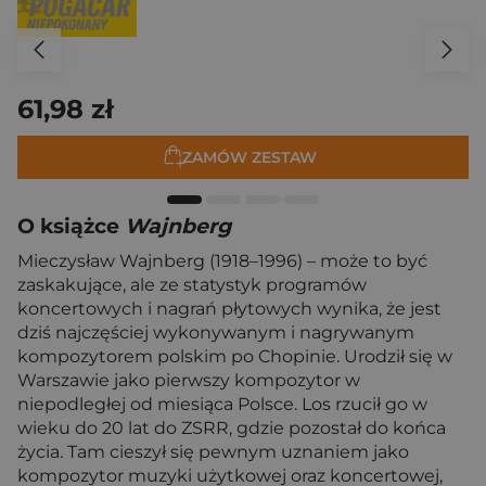
61,98 zł
ZAMÓW ZESTAW
O książce
Wajnberg
Mieczysław Wajnberg (1918–1996) – może to być
zaskakujące, ale ze statystyk programów
koncertowych i nagrań płytowych wynika, że jest
dziś najczęściej wykonywanym i nagrywanym
kompozytorem polskim po Chopinie. Urodził się w
Warszawie jako pierwszy kompozytor w
niepodległej od miesiąca Polsce. Los rzucił go w
wieku do 20 lat do ZSRR, gdzie pozostał do końca
życia. Tam cieszył się pewnym uznaniem jako
kompozytor muzyki użytkowej oraz koncertowej,