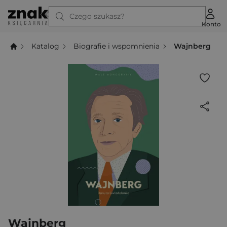
Czego szukasz?
Konto
Katalog
Biografie i wspomnienia
Wajnberg
Wajnberg