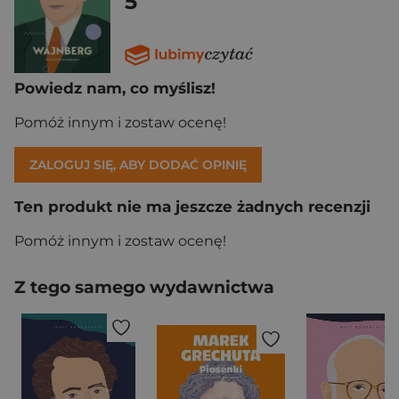
5
Powiedz nam, co myślisz!
Pomóż innym i zostaw ocenę!
ZALOGUJ SIĘ, ABY DODAĆ OPINIĘ
Ten produkt nie ma jeszcze żadnych recenzji
Pomóż innym i zostaw ocenę!
Z tego samego wydawnictwa