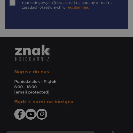
marketingowych (newsletter) na podany
e-mail
na
zasadach określonych w
regulaminie
.
Napisz do nas
Poniedziałek - Piątek
8:00 - 18:00
[email protected]
Bądź z nami na bieżąco