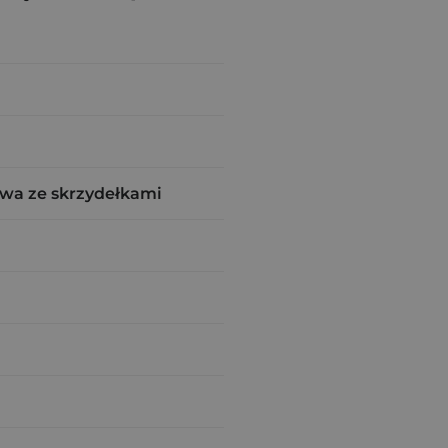
wa ze skrzydełkami