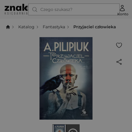
Czego szukasz?
Konto
Katalog
Fantastyka
Przyjaciel człowieka