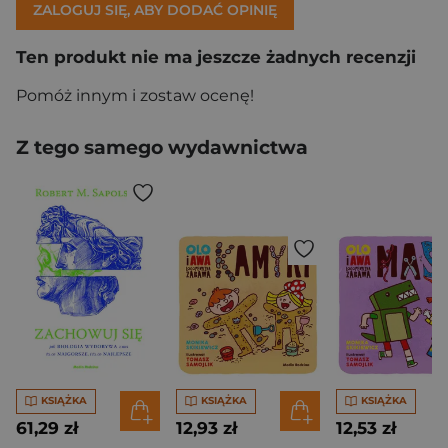
ZALOGUJ SIĘ, ABY DODAĆ OPINIĘ
Ten produkt nie ma jeszcze żadnych recenzji
Pomóż innym i zostaw ocenę!
Z tego samego wydawnictwa
KSIĄŻKA
KSIĄŻKA
KSIĄŻKA
61,29 zł
12,93 zł
12,53 zł