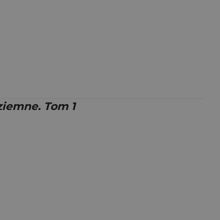
ziemne. Tom 1