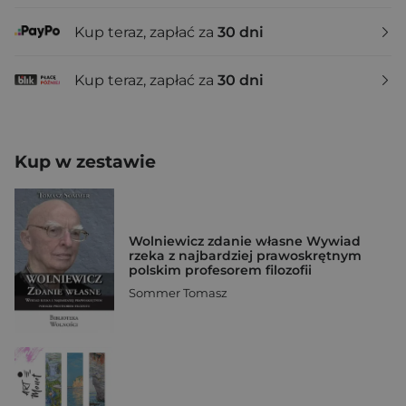
Kup teraz, zapłać za
30 dni
Kup teraz, zapłać za
30 dni
Kup w zestawie
Wolniewicz zdanie własne Wywiad
rzeka z najbardziej prawoskrętnym
polskim profesorem filozofii
Sommer Tomasz