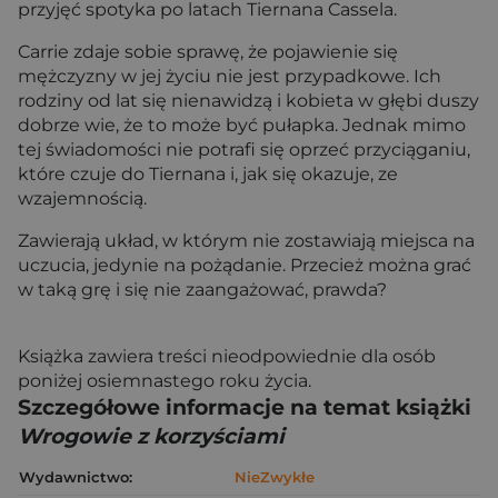
przyjęć spotyka po latach Tiernana Cassela.
Carrie zdaje sobie sprawę, że pojawienie się
mężczyzny w jej życiu nie jest przypadkowe. Ich
rodziny od lat się nienawidzą i kobieta w głębi duszy
dobrze wie, że to może być pułapka. Jednak mimo
tej świadomości nie potrafi się oprzeć przyciąganiu,
które czuje do Tiernana i, jak się okazuje, ze
wzajemnością.
Zawierają układ, w którym nie zostawiają miejsca na
uczucia, jedynie na pożądanie. Przecież można grać
w taką grę i się nie zaangażować, prawda?
Książka zawiera treści nieodpowiednie dla osób
poniżej osiemnastego roku życia.
Szczegółowe informacje na temat książki
Wrogowie z korzyściami
Wydawnictwo:
NieZwykłe