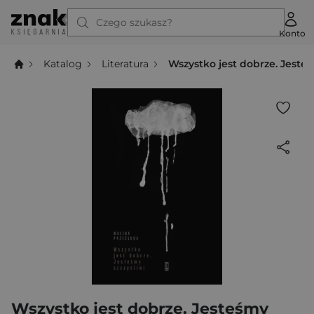
Czego szukasz?
Konto
Katalog
Literatura
Wszystko jest dobrze. Jeste
Wszystko jest dobrze. Jesteśmy