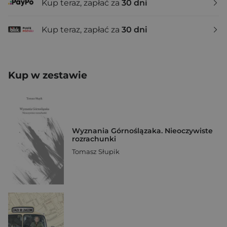
Kup teraz, zapłać za
30 dni
Kup teraz, zapłać za
30 dni
Kup w zestawie
Wyznania Górnoślązaka. Nieoczywiste
rozrachunki
Tomasz Słupik