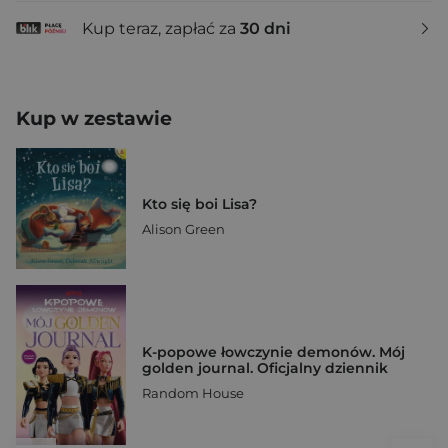
Kup teraz, zapłać za
30 dni
Kup w zestawie
Kto się boi Lisa?
Alison Green
K-popowe łowczynie demonów. Mój
golden journal. Oficjalny dziennik
Random House